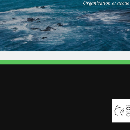
profiter 