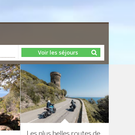
Voir les séjours
Les plus belles routes de