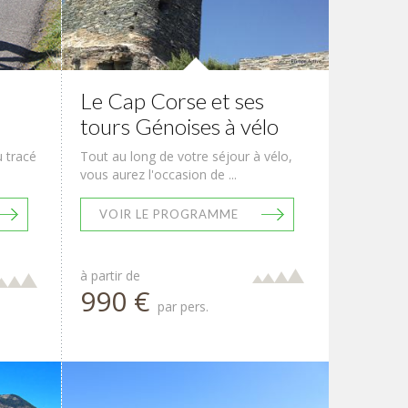
Le Cap Corse et ses
tours Génoises à vélo
u tracé
Tout au long de votre séjour à vélo,
vous aurez l'occasion de ...
VOIR LE PROGRAMME
à partir de
990 €
par pers.