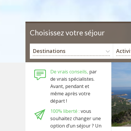
Choisissez votre séjour
Destinations
Activ
De vrais conseils,
par
de vrais spécialistes.
Avant, pendant et
même après votre
départ !
100% liberté :
vous
souhaitez changer une
option d’un séjour ? Un