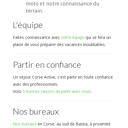
moto et notre connaissance du
terrain.
L'équipe
Faites connaissance avec
notre équipe
qui se fera un
plaisir de vous préparer des vacances inoubliables.
Partir en confiance
Un séjour Corse Active, c'est partir en toute confiance
avec des professionnels.
Voici
5 bonnes raisons de partir avec nous
.
Nos bureaux
Nos bureaux
en Corse, au sud de Bastia, à proximité