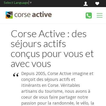
Select Language
▼
Corse Active : des
séjours actifs
conçus pour vous et
avec vous
Depuis 2005, Corse Active imagine et
conçoit des séjours actifs et
itinérants en Corse. Véritables
artisans du tourisme, nous avons à
coeur de vous faire partager notre
passion pour la randonnée, le vélo, la