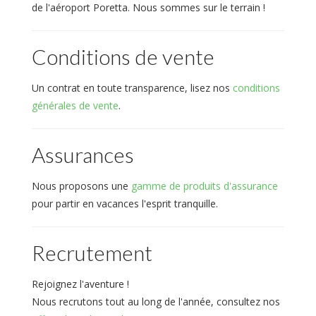
de l'aéroport Poretta. Nous sommes sur le terrain !
Conditions de vente
Un contrat en toute transparence, lisez nos
conditions
générales de vente
.
Assurances
Nous proposons une
gamme de produits d'assurance
pour partir en vacances l'esprit tranquille.
Recrutement
Rejoignez l'aventure !
Nous recrutons tout au long de l'année, consultez nos