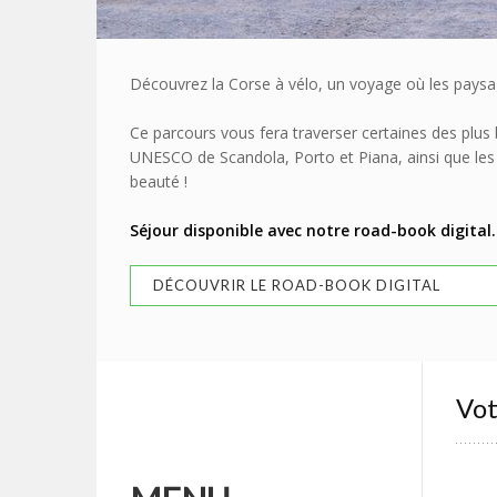
Découvrez la Corse à vélo, un voyage où les paysa
Ce parcours vous fera traverser certaines des plus b
UNESCO de Scandola, Porto et Piana, ainsi que les de
beauté !
Séjour disponible avec notre road-book digital.
DÉCOUVRIR LE ROAD-BOOK DIGITAL
Vot