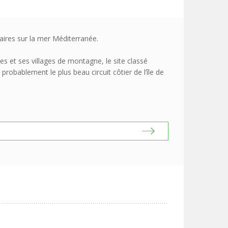
ires sur la mer Méditerranée.
ues et ses villages de montagne, le site classé
probablement le plus beau circuit côtier de l’île de