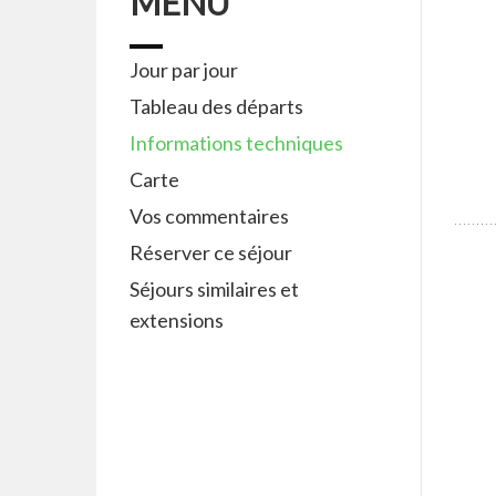
MENU
Jour par jour
Tableau des départs
Informations techniques
Carte
Vos commentaires
Réserver ce séjour
Séjours similaires et
extensions