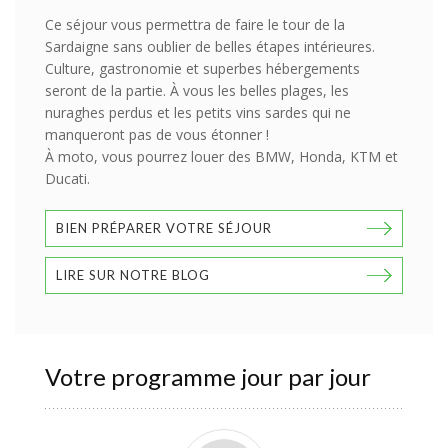
Ce séjour vous permettra de faire le tour de la
Sardaigne sans oublier de belles étapes intérieures.
Culture, gastronomie et superbes hébergements
seront de la partie. À vous les belles plages, les
nuraghes perdus et les petits vins sardes qui ne
manqueront pas de vous étonner !
À moto, vous pourrez louer des BMW, Honda, KTM et
Ducati.
BIEN PRÉPARER VOTRE SÉJOUR
LIRE SUR NOTRE BLOG
Votre programme jour par jour