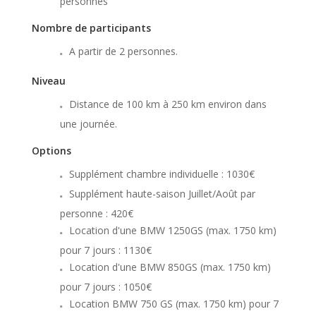
personnes
Nombre de participants
A partir de 2 personnes.
Niveau
Distance de 100 km à 250 km environ dans
une journée.
Options
Supplément chambre individuelle : 1030€
Supplément haute-saison Juillet/Août par
personne : 420€
Location d'une BMW 1250GS (max. 1750 km)
pour 7 jours : 1130€
Location d'une BMW 850GS (max. 1750 km)
pour 7 jours : 1050€
Location BMW 750 GS (max. 1750 km) pour 7