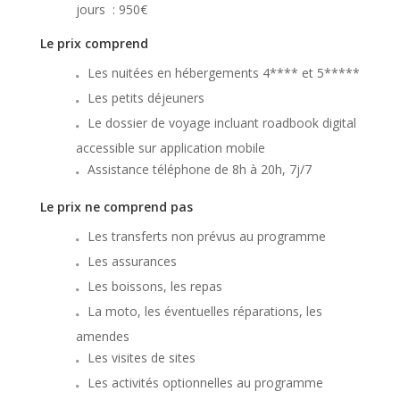
jours : 950€
Le prix comprend
Les nuitées en hébergements 4**** et 5*****
Les petits déjeuners
Le dossier de voyage incluant roadbook digital
accessible sur application mobile
Assistance téléphone de 8h à 20h, 7j/7
Le prix ne comprend pas
Les transferts non prévus au programme
Les assurances
Les boissons, les repas
La moto, les éventuelles réparations, les
amendes
Les visites de sites
Les activités optionnelles au programme