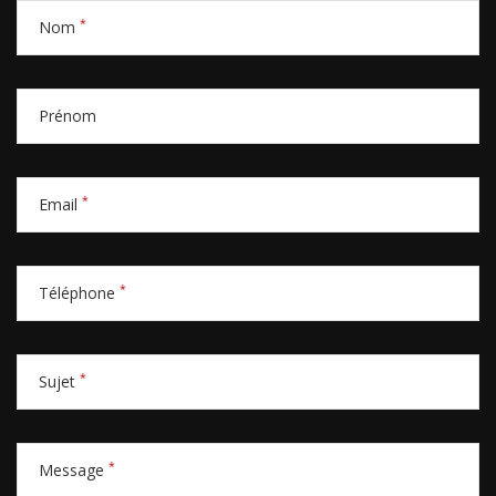
*
Nom
Prénom
*
Email
*
Téléphone
*
Sujet
*
Message