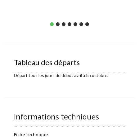
Tableau des départs
Départ tous les jours de début avril à fin octobre.
Informations techniques
Fiche technique