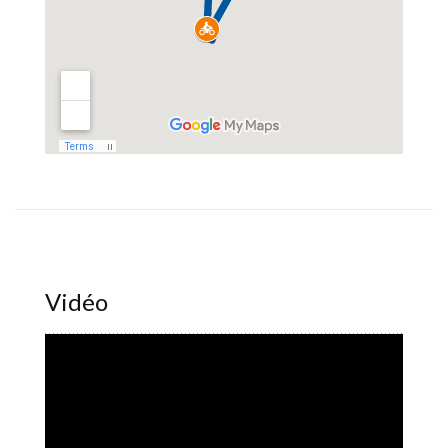
Vidéo