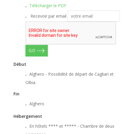
Télécharger le PDF
Recevoir par email
GO
Début
Alghero - Possibilité de départ de Cagliari et
Olbia.
Fin
Alghero
Hébergement
En hôtels **** et ***** - Chambre de deux