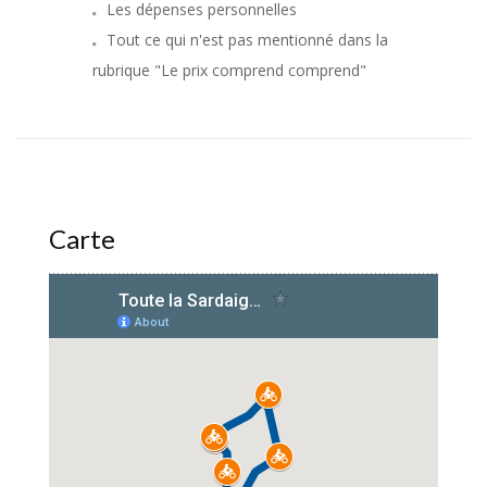
Les dépenses personnelles
Tout ce qui n'est pas mentionné dans la
rubrique "Le prix comprend comprend"
Carte