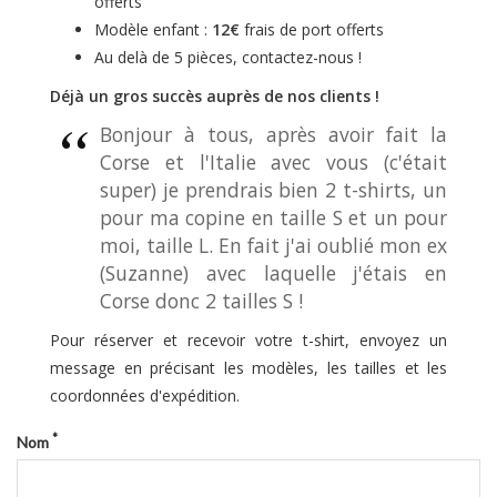
offerts
Modèle enfant :
12€
frais de port offerts
Au delà de 5 pièces, contactez-nous !
Déjà un gros succès auprès de nos clients !
Bonjour à tous, après avoir fait la
Corse et l'Italie avec vous (c'était
super) je prendrais bien 2 t-shirts, un
pour ma copine en taille S et un pour
moi, taille L. En fait j'ai oublié mon ex
(Suzanne) avec laquelle j'étais en
Corse donc 2 tailles S !
Pour réserver et recevoir votre t-shirt, envoyez un
message en précisant les modèles, les tailles et les
coordonnées d'expédition.
*
Nom