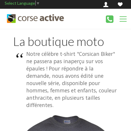
Select Language
▼
La boutique moto
Notre célèbre t-shirt "Corsican Biker"
ne passera pas inaperçu sur vos
épaules ! Pour répondre à la
demande, nous avons édité une
nouvelle série, disponible pour
hommes, femmes et enfants, couleur
anthracite, en plusieurs tailles
différentes.