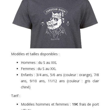
Modèles et tailles disponibles :
Hommes : du S au XXL
Femmes : du S au XXL
Enfants : 3/4 ans, 5/6 ans (couleur : orange), 7/8
ans, 9/10 ans, 11/12 ans (couleur : gris clair
chiné)
Tarif :
Modèles hommes et femmes :
19€
frais de port