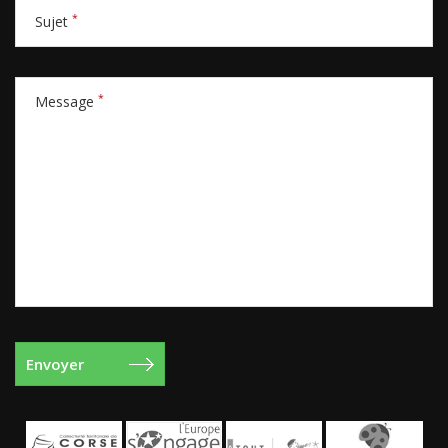
*
Sujet
*
Message