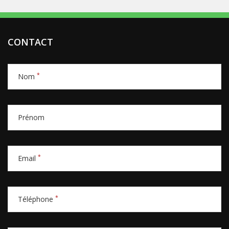
CONTACT
*
Nom
Prénom
*
Email
*
Téléphone