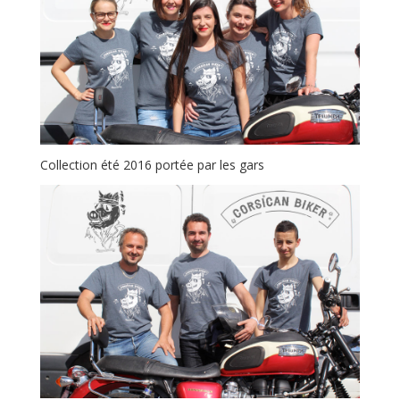
Collection été 2016 portée par les gars