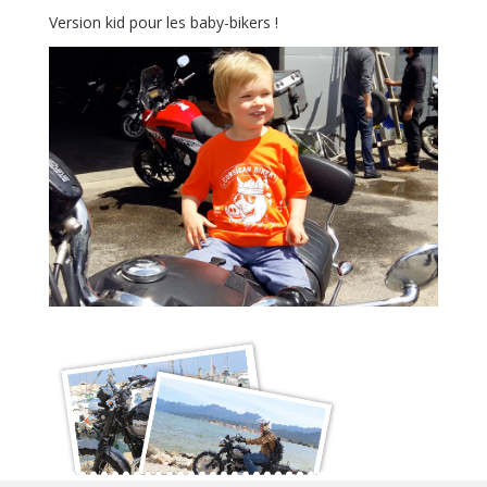
Version kid pour les baby-bikers !